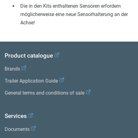
Die in den Kits enthaltenen Sensoren erfordern
möglicherweise eine neue Sensorhalterung an der
Achse!
Product catalogue
Brands
Trailer Application Guide
General terms and conditions of sale
Services
Documents