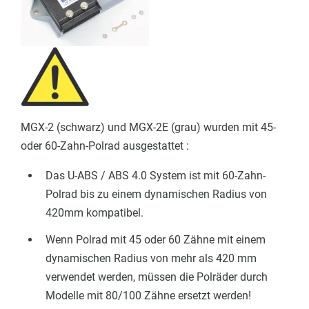
MGX-2 (schwarz) und MGX-2E (grau) wurden mit 45-
oder 60-Zahn-Polrad ausgestattet :
Das U-ABS / ABS 4.0 System ist mit 60-Zahn-
Polrad bis zu einem dynamischen Radius von
420mm kompatibel.
Wenn Polrad mit 45 oder 60 Zähne mit einem
dynamischen Radius von mehr als 420 mm
verwendet werden, müssen die Polräder durch
Modelle mit 80/100 Zähne ersetzt werden!