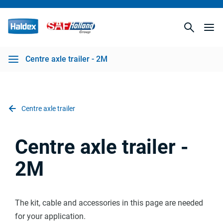
Centre axle trailer - 2M
Centre axle trailer
Centre axle trailer -
2M
The kit, cable and accessories in this page are needed
for your application.