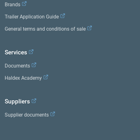
Brands
Trailer Application Guide
General terms and conditions of sale
Services
Documents
Haldex Academy
Suppliers
Supplier documents