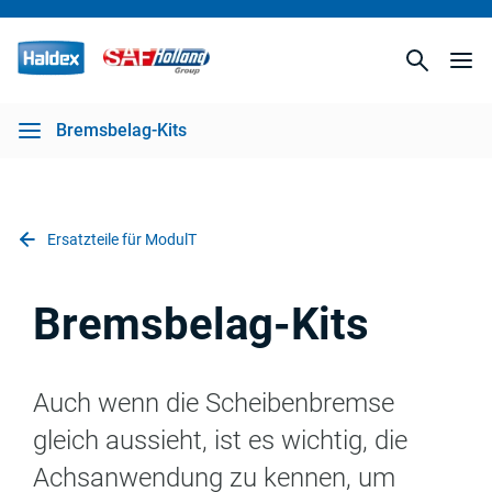
Bremsbelag-Kits
Ersatzteile für ModulT
Bremsbelag-Kits
Auch wenn die Scheibenbremse
gleich aussieht, ist es wichtig, die
Achsanwendung zu kennen, um