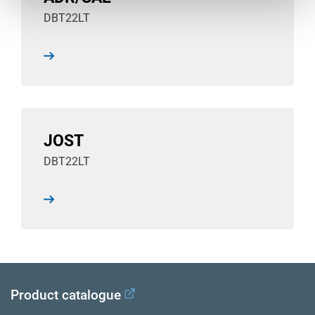
DBT22LT
JOST
DBT22LT
Product catalogue