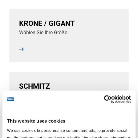
KRONE / GIGANT
Wählen Sie Ihre Größe
SCHMITZ
Wählen Sie Ihre Größe
This website uses cookies
We use cookies to personnalise content and ads, to provide social