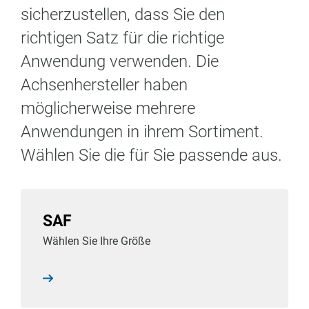
sicherzustellen, dass Sie den
richtigen Satz für die richtige
Anwendung verwenden. Die
Achsenhersteller haben
möglicherweise mehrere
Anwendungen in ihrem Sortiment.
Wählen Sie die für Sie passende aus.
SAF
Wählen Sie Ihre Größe