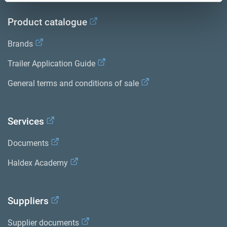
Product catalogue
Brands
Trailer Application Guide
General terms and conditions of sale
Services
Documents
Haldex Academy
Suppliers
Supplier documents