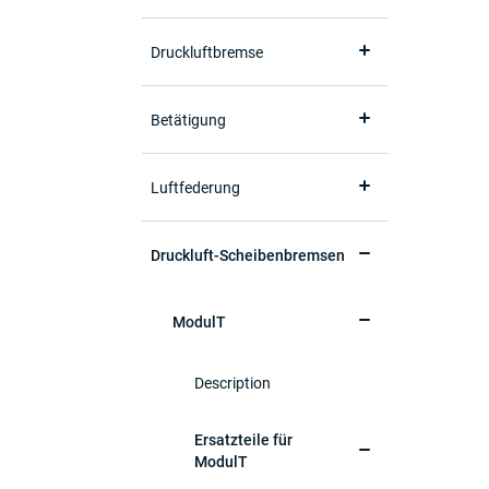
Druckluftbremse
Betätigung
Luftfederung
Druckluft-Scheibenbremsen
ModulT
Description
Ersatzteile für
ModulT