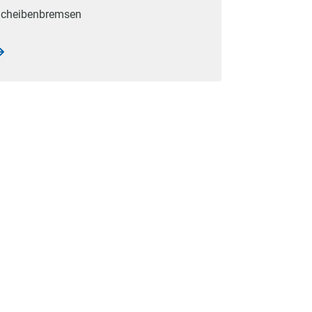
cheibenbremsen