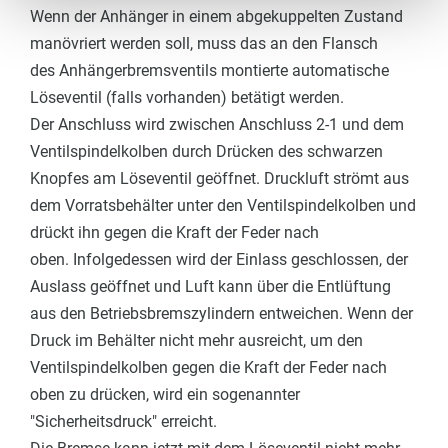
Wenn der Anhänger in einem abgekuppelten Zustand
manövriert werden soll, muss das an den Flansch
des Anhängerbremsventils montierte automatische
Löseventil (falls vorhanden) betätigt werden.
Der Anschluss wird zwischen Anschluss 2-1 und dem
Ventilspindelkolben durch Drücken des schwarzen
Knopfes am Löseventil geöffnet. Druckluft strömt aus
dem Vorratsbehälter unter den Ventilspindelkolben und
drückt ihn gegen die Kraft der Feder nach
oben. Infolgedessen wird der Einlass geschlossen, der
Auslass geöffnet und Luft kann über die Entlüftung
aus den Betriebsbremszylindern entweichen. Wenn der
Druck im Behälter nicht mehr ausreicht, um den
Ventilspindelkolben gegen die Kraft der Feder nach
oben zu drücken, wird ein sogenannter
"Sicherheitsdruck" erreicht.