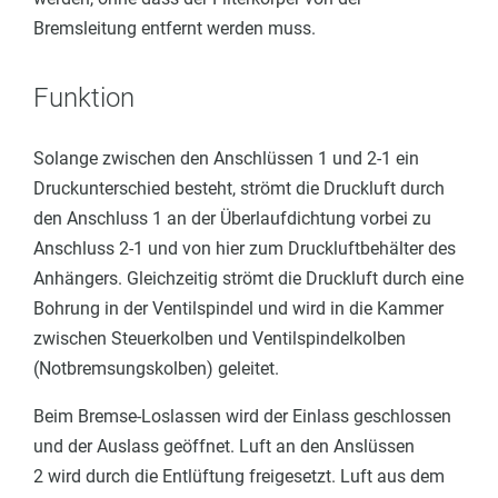
egler
Bremsleitung entfernt werden muss.
Funktion
Solange zwischen den Anschlüssen 1 und 2-1 ein
Druckunterschied besteht, strömt die Druckluft durch
den Anschluss 1 an der Überlaufdichtung vorbei zu
Anschluss 2-1 und von hier zum Druckluftbehälter des
Anhängers. Gleichzeitig strömt die Druckluft durch eine
Bohrung in der Ventilspindel und wird in die Kammer
zwischen Steuerkolben und Ventilspindelkolben
(Notbremsungskolben) geleitet.
Beim Bremse-Loslassen wird der Einlass geschlossen
und der Auslass geöffnet
. Luft an den Anslüssen
2 wird durch die Entlüftung freigesetzt. Luft aus dem