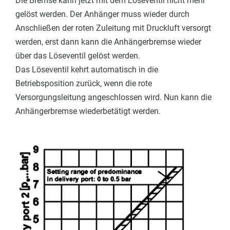
Die Bremse kann jetzt mit dem Löseventil nicht mehr
gelöst werden.
Der Anhänger muss wieder durch
Anschließen der roten Zuleitung mit Druckluft versorgt
werden, erst dann kann die Anhängerbremse wieder
über das Löseventil gelöst werden.
Das Löseventil kehrt automatisch in die
Betriebsposition zurück, wenn die rote
Versorgungsleitung angeschlossen wird. Nun kann die
Anhängerbremse wiederbetätigt werden.