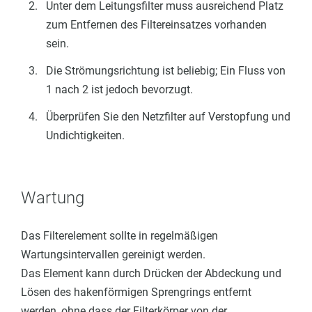
Unter dem
Leitungs
filter muss ausreichend Platz
zum Entfernen des Filtereinsatzes vorhanden
sein.
Die Strömungsrichtung ist beliebig; Ein Fluss von
1 nach 2 ist jedoch bevorzugt.
Überprüfen Sie den Netzfilter auf Verstopfung und
Undichtigkeiten.
Wartung
Das Filterelement sollte in regelmäßigen
Wartungsintervallen gereinigt werden.
Das Element kann durch Drücken der Abdeckung und
Lösen des hakenförmigen Sprengrings entfernt
werden, ohne dass der Filterkörper von der