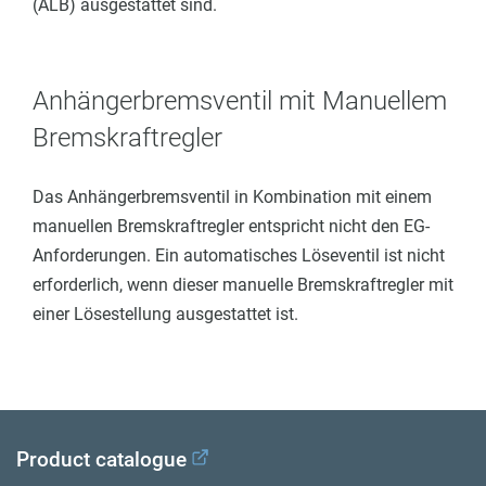
(ALB) ausgestattet sind.
Anhängerbremsventil mit Manuellem
Bremskraftregler
Das Anhängerbremsventil in Kombination
mit einem
manuellen Bremskraftregler entspricht nicht den EG-
Anforderungen.
Ein automatisches Löseventil ist nicht
erforderlich, wenn dieser manuelle Bremskraftregler mit
einer Lösestellung ausgestattet ist.
Product catalogue