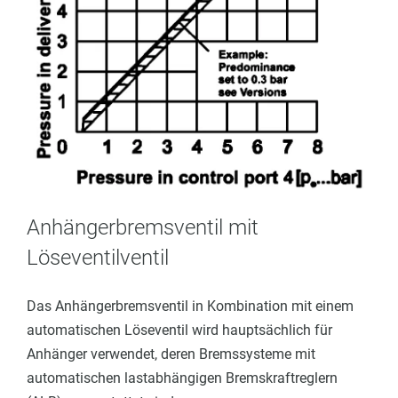
Anhängerbremsventil mit
Löseventilventil
Das Anhängerbremsventil in Kombination mit einem
automatischen Löseventil wird hauptsächlich für
Anhänger verwendet,
deren Bremssysteme mit
automatischen lastabhängigen Bremskraftreglern