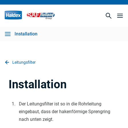
Installation
Leitungsfilter
Installation
Der
Leitungs
filter ist so in die Rohrleitung
eingebaut, dass der hakenförmige Sprengring
nach unten zeigt.