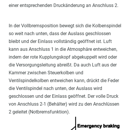
einer entsprechenden Druckänderung an Anschluss 2.
I
n der Vollbremsposition bewegt sich die Kolbenspindel
so weit nach unten, dass der Auslass geschlossen
bleibt und der Einlass vollständig geöffnet ist.
Luft
kann aus Anschluss 1 in die Atmosphäre entweichen,
indem der rote Kupplungskopf abgekuppelt wird oder
die Versorgungsleitung abreißt.
Da auch Luft aus der
Kammer zwischen Steuerkolben und
Ventilspindelkolben entweichen kann, drückt die Feder
die Ventilspindel nach unten, der Auslass wird
geschlossen und der Einlass geöffnet.
Der volle Druck
von Anschluss 2-1 (Behälter) wird zu den Anschlüssen
2 geleitet (Notbremsfunktion).