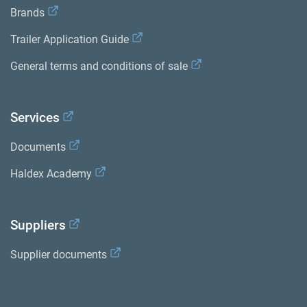
Brands
Trailer Application Guide
General terms and conditions of sale
Services
Documents
Haldex Academy
Suppliers
Supplier documents