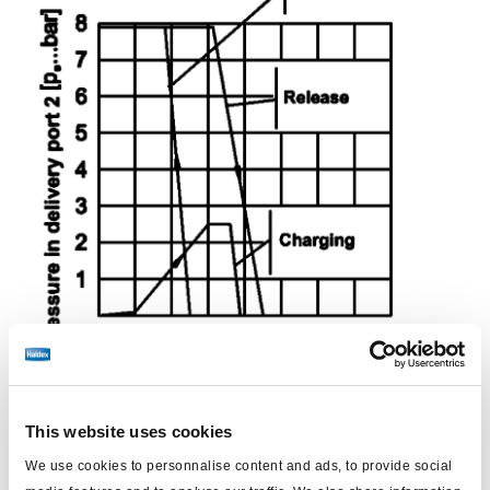
This website uses cookies
We use cookies to personnalise content and ads, to provide social