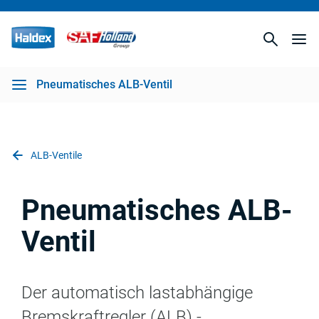
Pneumatisches ALB-Ventil
ALB-Ventile
Pneumatisches ALB-
Ventil
Der automatisch lastabhängige
Bremskraftregler (ALB) -