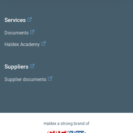
Services
Documents
Haldex Academy
Suppliers
Supplier documents
Haldex a strong brand of