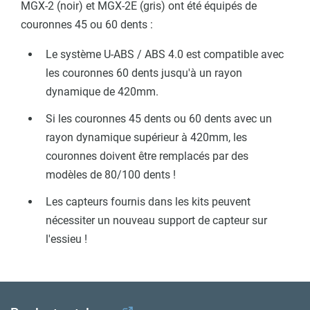
MGX-2 (noir) et MGX-2E (gris) ont été équipés de
couronnes 45 ou 60 dents :
Le système U-ABS / ABS 4.0 est compatible avec
les couronnes 60 dents jusqu'à un rayon
dynamique de 420mm.
Si les couronnes 45 dents ou 60 dents avec un
rayon dynamique supérieur à 420mm, les
couronnes doivent être remplacés par des
modèles de 80/100 dents !
Les capteurs fournis dans les kits peuvent
nécessiter un nouveau support de capteur sur
l'essieu !