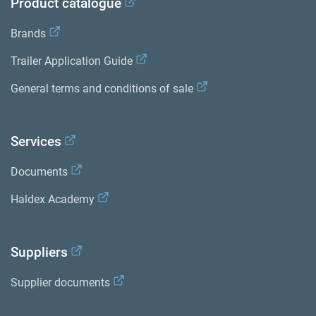
Product catalogue
Brands
Trailer Application Guide
General terms and conditions of sale
Services
Documents
Haldex Academy
Suppliers
Supplier documents