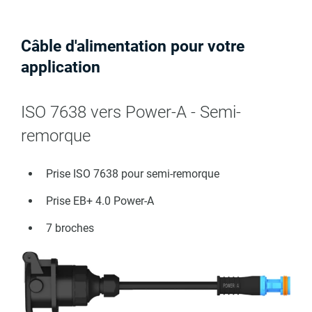
Câble d'alimentation pour votre
application
ISO 7638 vers Power-A - Semi-
remorque
Prise ISO 7638 pour semi-remorque
Prise EB+ 4.0 Power-A
7 broches