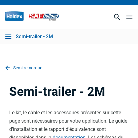
Semi-trailer - 2M
Semi-remorque
Semi-trailer - 2M
Le kit, le câble et les accessoires présentés sur cette
page sont nécessaires pour votre application. Le guide
d'installation et le rapport d'équivalence sont
disponibles dans la
documentation.
Les schémas du