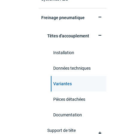
Freinage pneumatique
Têtes d'accouplement
Installation
Données techniques
Variantes
Pièces détachées
Documentation
Support de tête