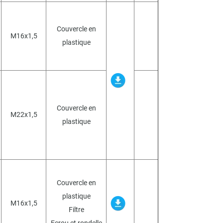
Couvercle en
M16x1,5
plastique
Couvercle en
M22x1,5
plastique
Couvercle en
plastique
M16x1,5
Filtre