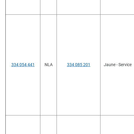
334 054 441
NLA
334 085 201
Jaune - Service