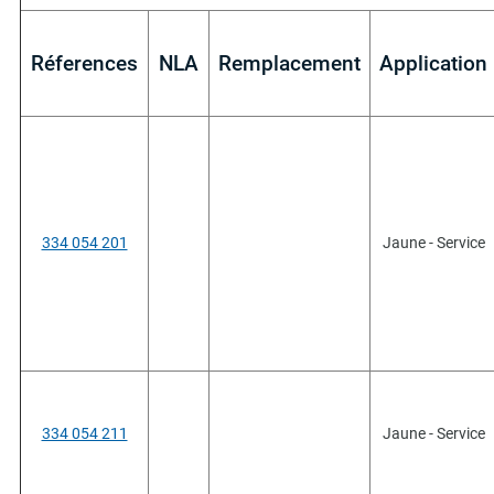
Réferences
NLA
Remplacement
Application
334 054 201
Jaune - Service
334 054 211
Jaune - Service