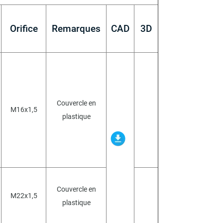
Orifice
Remarques
CAD
3D
Couvercle en
M16x1,5
plastique
Couvercle en
M22x1,5
plastique