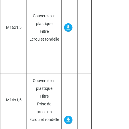
Couvercle en
plastique
M16x1,5
Filtre
Ecrou et rondelle
Couvercle en
plastique
Filtre
M16x1,5
Prise de
pression
Ecrou et rondelle