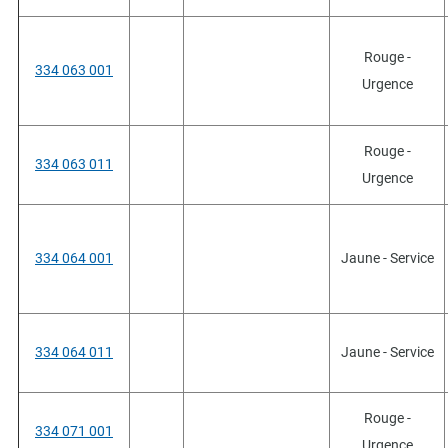
Rouge -
334 063 001
Urgence
Rouge -
334 063 011
Urgence
334 064 001
Jaune - Service
334 064 011
Jaune - Service
Rouge -
334 071 001
Urgence