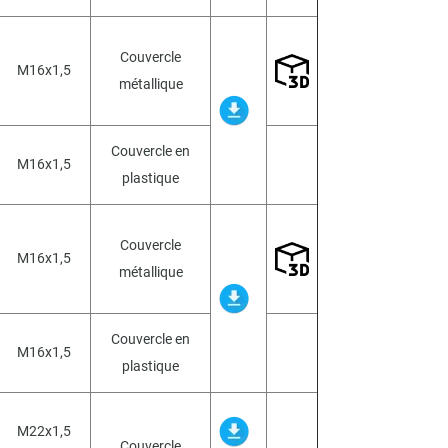
Couvercle
M16x1,5
métallique
Couvercle en
M16x1,5
plastique
Couvercle
M16x1,5
métallique
Couvercle en
M16x1,5
plastique
M22x1,5
Couvercle