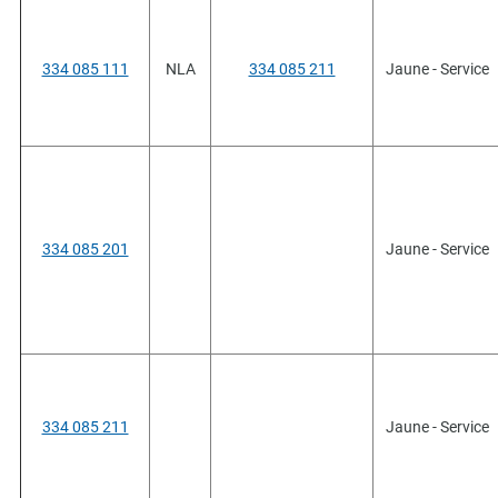
334 085 111
NLA
334 085 211
Jaune - Service
334 085 201
Jaune - Service
334 085 211
Jaune - Service