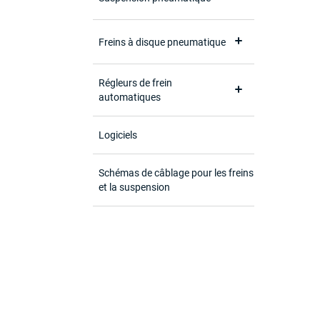
Freins à disque pneumatique
Régleurs de frein
automatiques
Logiciels
Schémas de câblage pour les freins
et la suspension