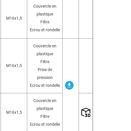
Couvercle en
plastique
M16x1,5
Filtre
Ecrou et rondelle
Couvercle en
plastique
Filtre
M16x1,5
Prise de
pression
Ecrou et rondelle
Couvercle en
plastique
M16x1,5
Filtre
Ecrou et rondelle