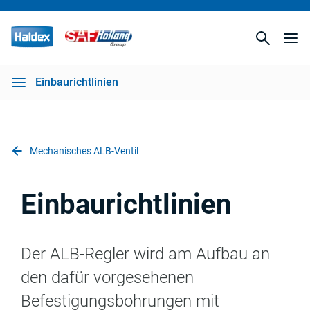
Einbaurichtlinien
Mechanisches ALB-Ventil
Einbaurichtlinien
Der ALB-Regler wird am Aufbau an
den dafür vorgesehenen
Befestigungsbohrungen mit