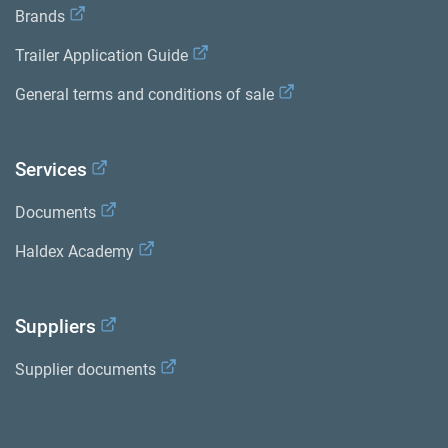
Brands
Trailer Application Guide
General terms and conditions of sale
Services
Documents
Haldex Academy
Suppliers
Supplier documents