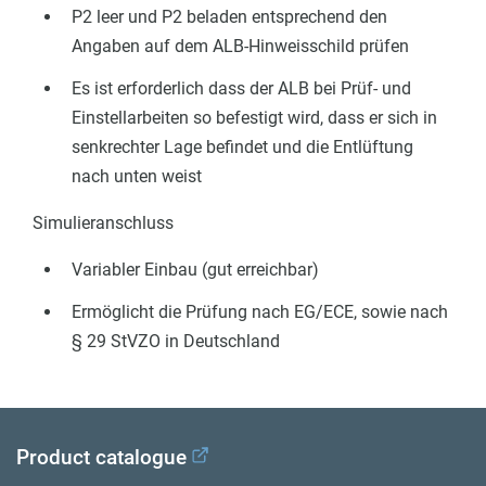
P2 leer und P2 beladen entsprechend den
Angaben auf dem ALB-Hinweisschild prüfen
Es ist erforderlich dass der ALB bei Prüf- und
Einstellarbeiten so befestigt wird, dass er sich in
senkrechter Lage befindet und die Entlüftung
nach unten weist
Simulieranschluss
Variabler Einbau (gut erreichbar)
Ermöglicht die Prüfung nach EG/ECE, sowie nach
§ 29 StVZO in Deutschland
Product catalogue