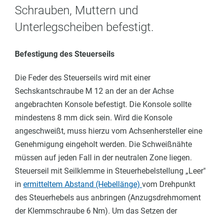
Schrauben, Muttern und
Unterlegscheiben befestigt.
Befestigung des Steuerseils
Die Feder des Steuerseils wird mit einer
Sechskantschraube M 12 an der an der Achse
angebrachten Konsole befestigt. Die Konsole sollte
mindestens 8 mm dick sein. Wird die Konsole
angeschweißt, muss hierzu vom Achsenhersteller eine
Genehmigung eingeholt werden. Die Schweißnähte
müssen auf jeden Fall in der neutralen Zone liegen.
Steuerseil mit Seilklemme in Steuerhebelstellung „Leer"
in
ermitteltem Abstand (Hebellänge)
vom Drehpunkt
des Steuerhebels aus anbringen (Anzugsdrehmoment
der Klemmschraube 6 Nm). Um das Setzen der