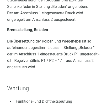
Steuerhebel durch den Stoßdämpfer bzw. die
Schenkelfeder in Stellung „Beladen“ angehoben.
Der am Anschluss 1 eingesteuerte Druck wird
ungeregelt am Anschluss 2 ausgesteuert.
Bremsstellung, Beladen
Die Übersetzung der Kolben und Wiegehebel ist so
aufeinander abgestimmt, dass in Stellung „Beladen“
der im Anschluss 1 eingesteuerte Druck P1 ungeregelt -
d.h. Regelverhältnis P1 / P2 = 1:1 - aus Anschluss 2
angesteuert wird.
Wartung
Funktions- und Dichtheitsprüfung