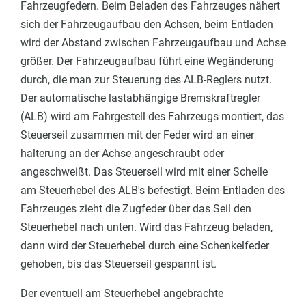
Fahrzeugfedern. Beim Beladen des Fahrzeuges nähert
sich der Fahrzeugaufbau den Achsen, beim Entladen
wird der Abstand zwischen Fahrzeugaufbau und Achse
größer. Der Fahrzeugaufbau führt eine Wegänderung
durch, die man zur Steuerung des ALB-Reglers nutzt.
Der automatische lastabhängige Bremskraftregler
(ALB) wird am Fahrgestell des Fahrzeugs montiert, das
Steuerseil zusammen mit der Feder wird an einer
halterung an der Achse angeschraubt oder
angeschweißt. Das Steuerseil wird mit einer Schelle
am Steuerhebel des ALB's befestigt. Beim Entladen des
Fahrzeuges zieht die Zugfeder über das Seil den
Steuerhebel nach unten. Wird das Fahrzeug beladen,
dann wird der Steuerhebel durch eine Schenkelfeder
gehoben, bis das Steuerseil gespannt ist.
Der eventuell am Steuerhebel angebrachte