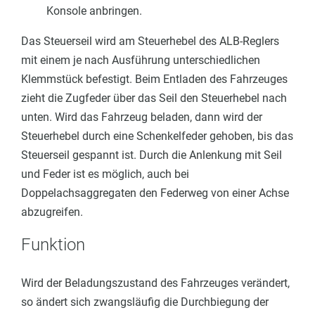
Konsole anbringen.
Das Steuerseil wird am Steuerhebel des ALB-Reglers
mit einem je nach Ausführung unterschiedlichen
Klemmstück befestigt. Beim Entladen des Fahrzeuges
zieht die Zugfeder über das Seil den Steuerhebel nach
unten. Wird das Fahrzeug beladen, dann wird der
Steuerhebel durch eine Schenkelfeder gehoben, bis das
Steuerseil gespannt ist. Durch die Anlenkung mit Seil
und Feder ist es möglich, auch bei
Doppelachsaggregaten den Federweg von einer Achse
abzugreifen.
Funktion
Wird der Beladungszustand des Fahrzeuges verändert,
so ändert sich zwangsläufig die Durchbiegung der