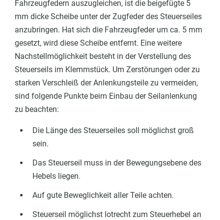
Fahrzeugfedern auszugleichen, ist die beigefügte 5
mm dicke Scheibe unter der Zugfeder des Steuerseiles
anzubringen. Hat sich die Fahrzeugfeder um ca. 5 mm
gesetzt, wird diese Scheibe entfernt. Eine weitere
Nachstellmöglichkeit besteht in der Verstellung des
Steuerseils im Klemmstück. Um Zerstörungen oder zu
starken Verschleiß der Anlenkungsteile zu vermeiden,
sind folgende Punkte beim Einbau der Seilanlenkung
zu beachten:
Die Länge des Steuerseiles soll möglichst groß
sein.
Das Steuerseil muss in der Bewegungsebene des
Hebels liegen.
Auf gute Beweglichkeit aller Teile achten.
Steuerseil möglichst lotrecht zum Steuerhebel an