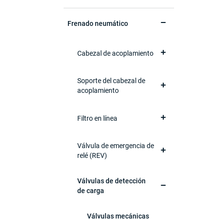
Frenado neumático
Cabezal de acoplamiento
Soporte del cabezal de
acoplamiento
Filtro en línea
Válvula de emergencia de
relé (REV)
Válvulas de detección
de carga
Válvulas mecánicas