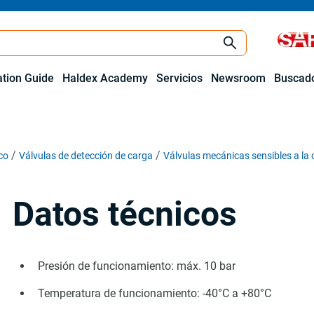
ation Guide
Haldex Academy
Servicios
Newsroom
Buscado
co
Válvulas de detección de carga
Válvulas mecánicas sensibles a la
Datos técnicos
Presión de funcionamiento: máx. 10 bar
Temperatura de funcionamiento: -40°C a +80°C