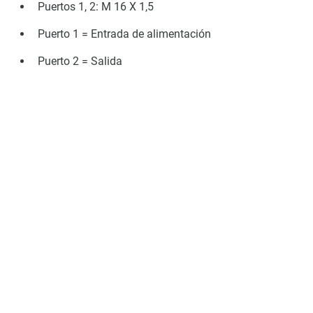
Puertos 1, 2: M 16 X 1,5
Puerto 1 = Entrada de alimentación
Puerto 2 = Salida