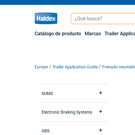
Catálogo de producto
Marcas
Trailer Applic
Europe
Trailer Application Guide
Frenado neumáti
SUMS
Electronic Braking Systems
ABS